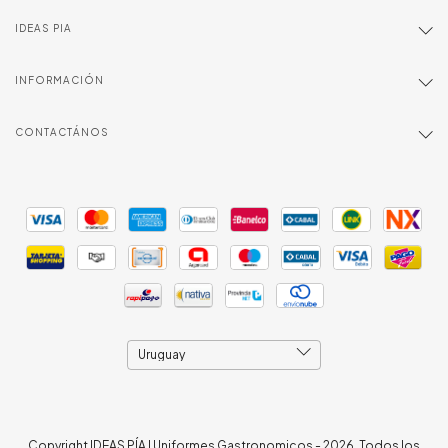
IDEAS PIA
INFORMACIÓN
CONTACTÁNOS
Copyright IDEAS PÍA | Uniformes Gastronomicos - 2026. Todos los