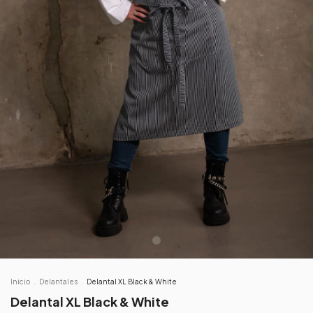
Inicio
.
Delantales
.
Delantal XL Black & White
Delantal XL Black & White