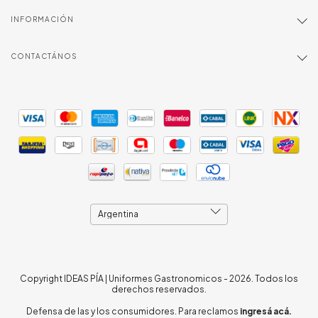
INFORMACIÓN
CONTACTÁNOS
Copyright IDEAS PÍA | Uniformes Gastronomicos - 2026. Todos los
derechos reservados.
Defensa de las y los consumidores. Para reclamos
ingresá acá.