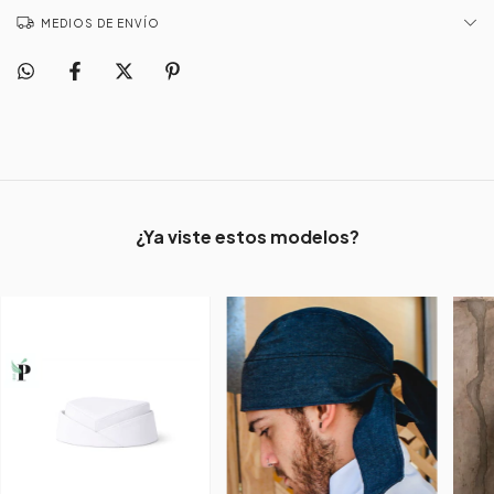
MEDIOS DE ENVÍO
¿Ya viste estos modelos?