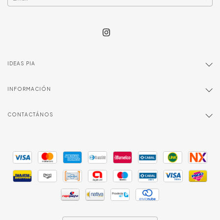
IDEAS PIA
INFORMACIÓN
CONTACTÁNOS