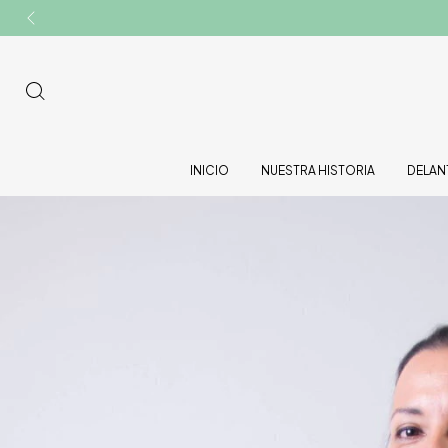
INICIO
NUESTRA HISTORIA
DELAN