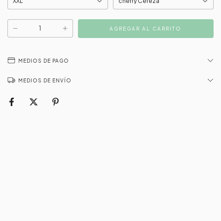
MEDIOS DE PAGO
MEDIOS DE ENVÍO